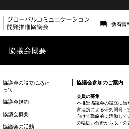
新着情
協議会の設立にあた
協議会参加のご案内
って
会員の募集
協議会規約
本推進協議会の設立に当
官連携による研究開発・
協議会概要
向けて戦略的に活動して
の幅広い分野から以下の
協議会の活動