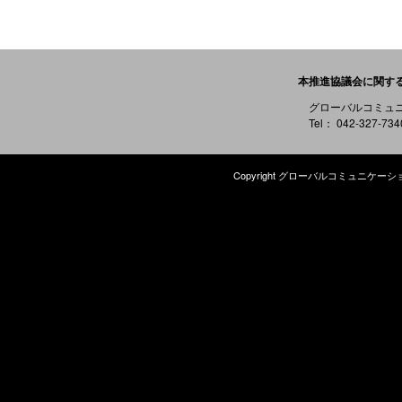
本推進協議会に関す
グローバルコミュ
Tel： 042-327-73
Copyright グローバルコミュニケーション